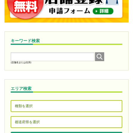
キーワード検索
(店舗名または住所)
エリア検索