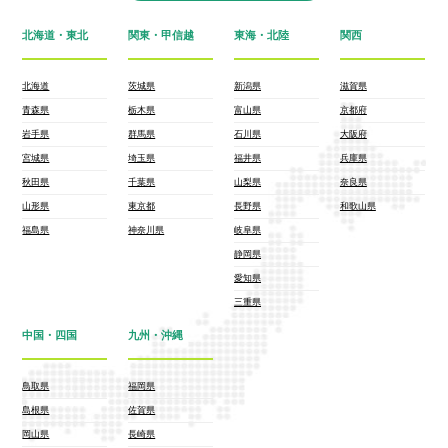
北海道・東北
関東・甲信越
東海・北陸
関西
北海道
茨城県
新潟県
滋賀県
青森県
栃木県
富山県
京都府
岩手県
群馬県
石川県
大阪府
宮城県
埼玉県
福井県
兵庫県
秋田県
千葉県
山梨県
奈良県
山形県
東京都
長野県
和歌山県
福島県
神奈川県
岐阜県
静岡県
愛知県
三重県
中国・四国
九州・沖縄
鳥取県
福岡県
島根県
佐賀県
岡山県
長崎県