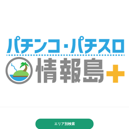
エリア別検索