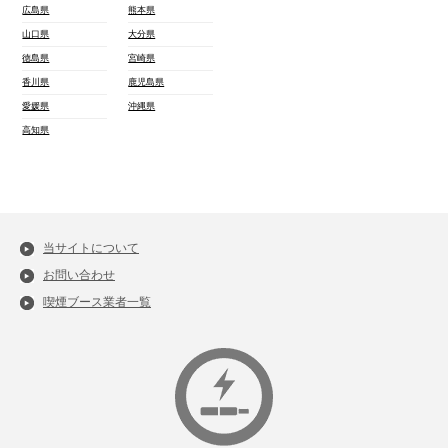
広島県
熊本県
山口県
大分県
徳島県
宮崎県
香川県
鹿児島県
愛媛県
沖縄県
高知県
当サイトについて
お問い合わせ
喫煙ブース業者一覧