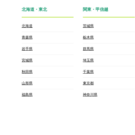
北海道・東北
関東・甲信越
北海道
茨城県
青森県
栃木県
岩手県
群馬県
宮城県
埼玉県
秋田県
千葉県
山形県
東京都
福島県
神奈川県