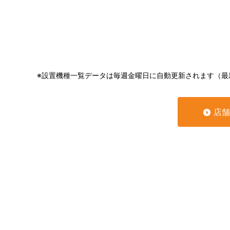
※設置機種一覧データは毎週金曜日に自動更新されます（最
店舗