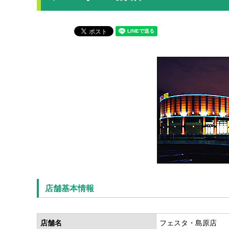
店舗基本情報
店舗名
フェスタ・島原店