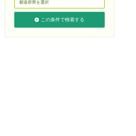
この条件で検索する