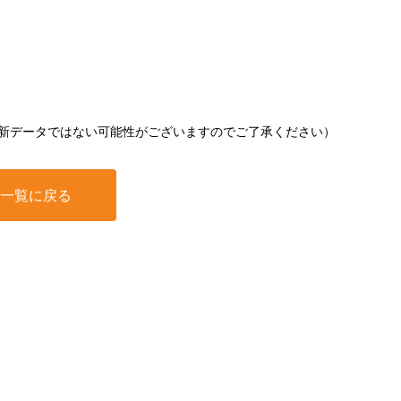
新データではない可能性がございますのでご了承ください）
一覧に戻る