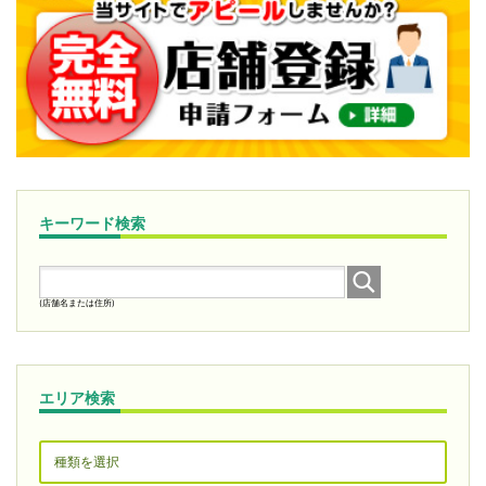
キーワード検索
(店舗名または住所)
エリア検索