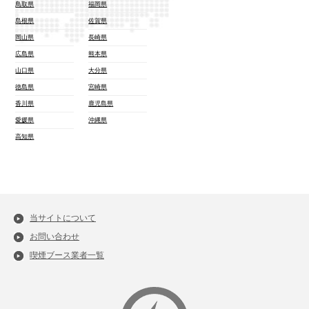
鳥取県
福岡県
島根県
佐賀県
岡山県
長崎県
広島県
熊本県
山口県
大分県
徳島県
宮崎県
香川県
鹿児島県
愛媛県
沖縄県
高知県
当サイトについて
お問い合わせ
喫煙ブース業者一覧