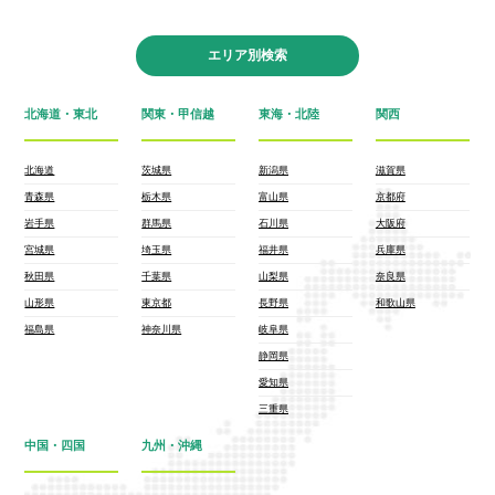
エリア別検索
北海道・東北
関東・甲信越
東海・北陸
関西
北海道
茨城県
新潟県
滋賀県
青森県
栃木県
富山県
京都府
岩手県
群馬県
石川県
大阪府
宮城県
埼玉県
福井県
兵庫県
秋田県
千葉県
山梨県
奈良県
山形県
東京都
長野県
和歌山県
福島県
神奈川県
岐阜県
静岡県
愛知県
三重県
中国・四国
九州・沖縄