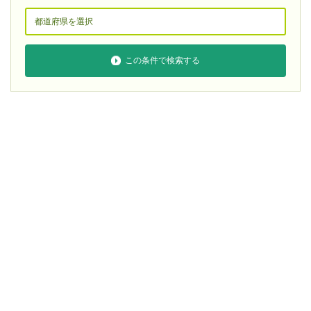
この条件で検索する