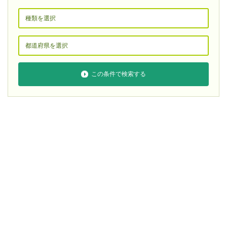
この条件で検索する