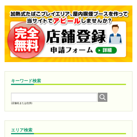
キーワード検索
(店舗名または住所)
エリア検索