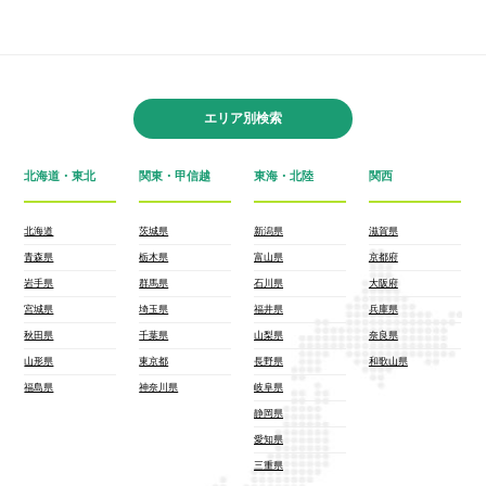
エリア別検索
北海道・東北
関東・甲信越
東海・北陸
関西
北海道
茨城県
新潟県
滋賀県
青森県
栃木県
富山県
京都府
岩手県
群馬県
石川県
大阪府
宮城県
埼玉県
福井県
兵庫県
秋田県
千葉県
山梨県
奈良県
山形県
東京都
長野県
和歌山県
福島県
神奈川県
岐阜県
静岡県
愛知県
三重県