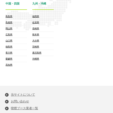
中国・四国
九州・沖縄
鳥取県
福岡県
島根県
佐賀県
岡山県
長崎県
広島県
熊本県
山口県
大分県
徳島県
宮崎県
香川県
鹿児島県
愛媛県
沖縄県
高知県
当サイトについて
お問い合わせ
喫煙ブース業者一覧