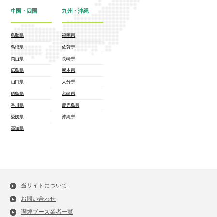
中国・四国
九州・沖縄
鳥取県
福岡県
島根県
佐賀県
岡山県
長崎県
広島県
熊本県
山口県
大分県
徳島県
宮崎県
香川県
鹿児島県
愛媛県
沖縄県
高知県
当サイトについて
お問い合わせ
喫煙ブース業者一覧