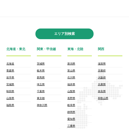
エリア別検索
北海道・東北
関東・甲信越
東海・北陸
関西
北海道
茨城県
新潟県
滋賀県
青森県
栃木県
富山県
京都府
岩手県
群馬県
石川県
大阪府
宮城県
埼玉県
福井県
兵庫県
秋田県
千葉県
山梨県
奈良県
山形県
東京都
長野県
和歌山県
福島県
神奈川県
岐阜県
静岡県
愛知県
三重県