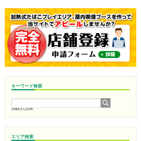
キーワード検索
(店舗名または住所)
エリア検索