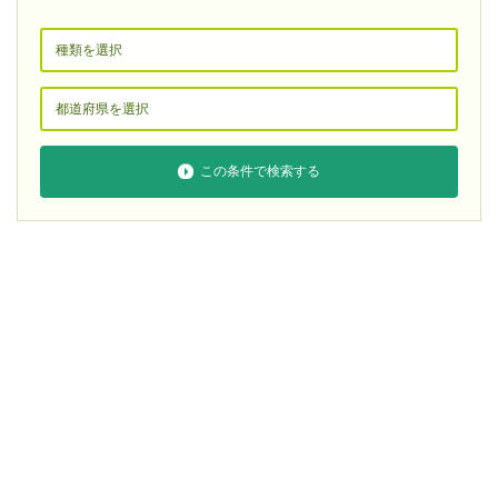
この条件で検索する