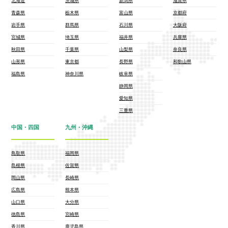
北海道
茨城県
新潟県
滋賀県
青森県
栃木県
富山県
京都府
岩手県
群馬県
石川県
大阪府
宮城県
埼玉県
福井県
兵庫県
秋田県
千葉県
山梨県
奈良県
山形県
東京都
長野県
和歌山県
福島県
神奈川県
岐阜県
静岡県
愛知県
三重県
中国・四国
九州・沖縄
鳥取県
福岡県
島根県
佐賀県
岡山県
長崎県
広島県
熊本県
山口県
大分県
徳島県
宮崎県
香川県
鹿児島県