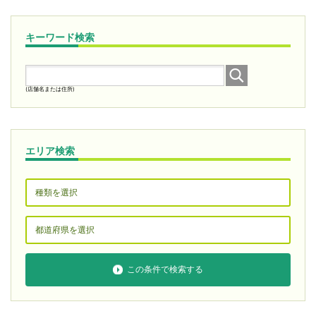
キーワード検索
(店舗名または住所)
エリア検索
この条件で検索する