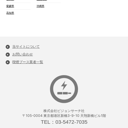
愛媛県
沖縄県
高知県
当サイトについて
お問い合わせ
喫煙ブース業者一覧
株式会社ビジョンサーチ社
〒105-0004 東京都港区新橋3-9-10 天翔新橋ビル1階
TEL：03-5472-7035