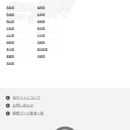
鳥取県
福岡県
島根県
佐賀県
岡山県
長崎県
広島県
熊本県
山口県
大分県
徳島県
宮崎県
香川県
鹿児島県
愛媛県
沖縄県
高知県
当サイトについて
お問い合わせ
喫煙ブース業者一覧