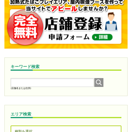
キーワード検索
(店舗名または住所)
エリア検索