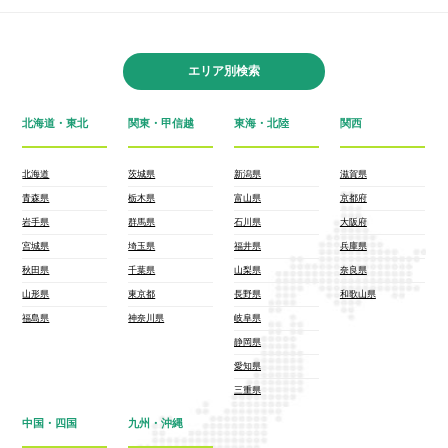
エリア別検索
北海道・東北
関東・甲信越
東海・北陸
関西
北海道
茨城県
新潟県
滋賀県
青森県
栃木県
富山県
京都府
岩手県
群馬県
石川県
大阪府
宮城県
埼玉県
福井県
兵庫県
秋田県
千葉県
山梨県
奈良県
山形県
東京都
長野県
和歌山県
福島県
神奈川県
岐阜県
静岡県
愛知県
三重県
中国・四国
九州・沖縄