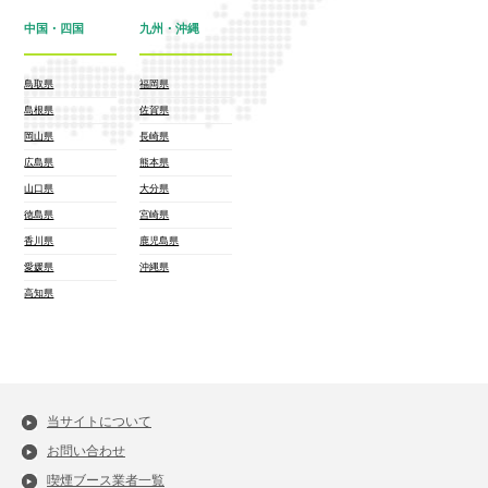
中国・四国
九州・沖縄
鳥取県
福岡県
島根県
佐賀県
岡山県
長崎県
広島県
熊本県
山口県
大分県
徳島県
宮崎県
香川県
鹿児島県
愛媛県
沖縄県
高知県
当サイトについて
お問い合わせ
喫煙ブース業者一覧