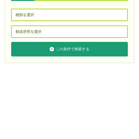
この条件で検索する