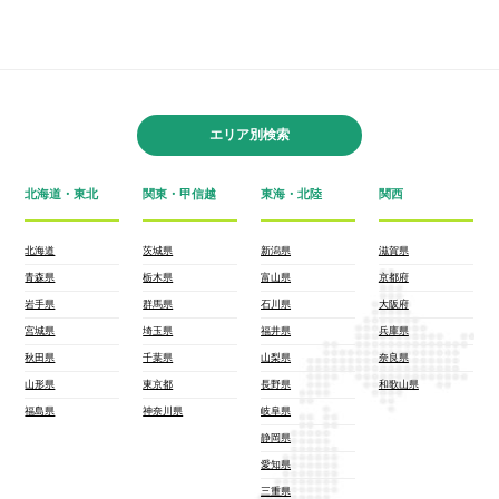
エリア別検索
北海道・東北
関東・甲信越
東海・北陸
関西
北海道
茨城県
新潟県
滋賀県
青森県
栃木県
富山県
京都府
岩手県
群馬県
石川県
大阪府
宮城県
埼玉県
福井県
兵庫県
秋田県
千葉県
山梨県
奈良県
山形県
東京都
長野県
和歌山県
福島県
神奈川県
岐阜県
静岡県
愛知県
三重県