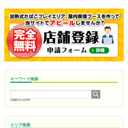
キーワード検索
(店舗名または住所)
エリア検索