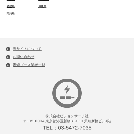
愛媛県
沖縄県
高知県
当サイトについて
お問い合わせ
喫煙ブース業者一覧
株式会社ビジョンサーチ社
〒105-0004 東京都港区新橋3-9-10 天翔新橋ビル1階
TEL：03-5472-7035