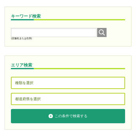
キーワード検索
(店舗名または住所)
エリア検索
この条件で検索する