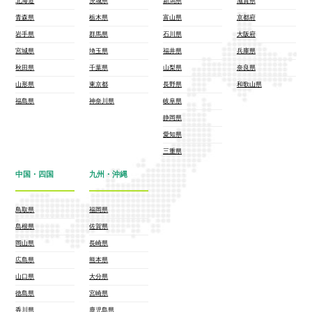
北海道
茨城県
新潟県
滋賀県
青森県
栃木県
富山県
京都府
岩手県
群馬県
石川県
大阪府
宮城県
埼玉県
福井県
兵庫県
秋田県
千葉県
山梨県
奈良県
山形県
東京都
長野県
和歌山県
福島県
神奈川県
岐阜県
静岡県
愛知県
三重県
中国・四国
九州・沖縄
鳥取県
福岡県
島根県
佐賀県
岡山県
長崎県
広島県
熊本県
山口県
大分県
徳島県
宮崎県
香川県
鹿児島県