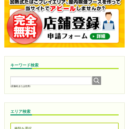
キーワード検索
(店舗名または住所)
エリア検索