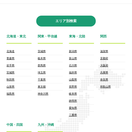
エリア別検索
北海道・東北
関東・甲信越
東海・北陸
関西
北海道
茨城県
新潟県
滋賀県
青森県
栃木県
富山県
京都府
岩手県
群馬県
石川県
大阪府
宮城県
埼玉県
福井県
兵庫県
秋田県
千葉県
山梨県
奈良県
山形県
東京都
長野県
和歌山県
福島県
神奈川県
岐阜県
静岡県
愛知県
三重県
中国・四国
九州・沖縄