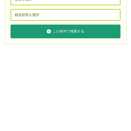
この条件で検索する