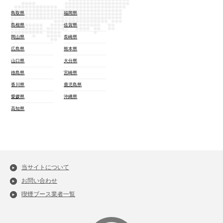
鳥取県
福岡県
島根県
佐賀県
岡山県
長崎県
広島県
熊本県
山口県
大分県
徳島県
宮崎県
香川県
鹿児島県
愛媛県
沖縄県
高知県
当サイトについて
お問い合わせ
喫煙ブース業者一覧