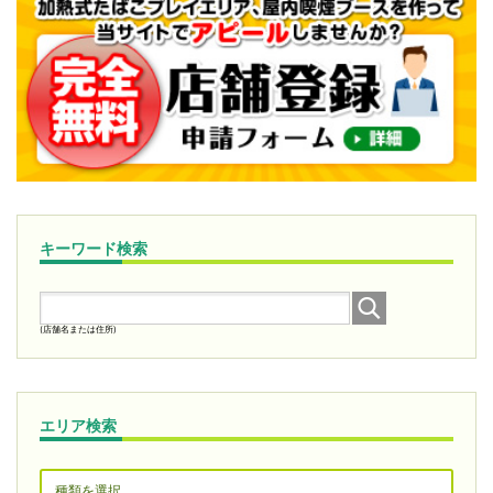
キーワード検索
(店舗名または住所)
エリア検索