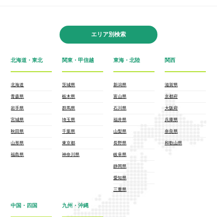
エリア別検索
北海道・東北
関東・甲信越
東海・北陸
関西
北海道
茨城県
新潟県
滋賀県
青森県
栃木県
富山県
京都府
岩手県
群馬県
石川県
大阪府
宮城県
埼玉県
福井県
兵庫県
秋田県
千葉県
山梨県
奈良県
山形県
東京都
長野県
和歌山県
福島県
神奈川県
岐阜県
静岡県
愛知県
三重県
中国・四国
九州・沖縄