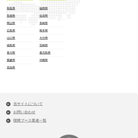
鳥取県
福岡県
島根県
佐賀県
岡山県
長崎県
広島県
熊本県
山口県
大分県
徳島県
宮崎県
香川県
鹿児島県
愛媛県
沖縄県
高知県
当サイトについて
お問い合わせ
喫煙ブース業者一覧