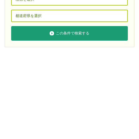
この条件で検索する