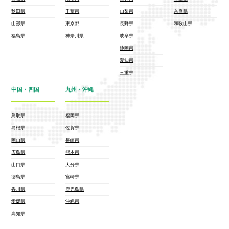
秋田県
千葉県
山梨県
奈良県
山形県
東京都
長野県
和歌山県
福島県
神奈川県
岐阜県
静岡県
愛知県
三重県
中国・四国
九州・沖縄
鳥取県
福岡県
島根県
佐賀県
岡山県
長崎県
広島県
熊本県
山口県
大分県
徳島県
宮崎県
香川県
鹿児島県
愛媛県
沖縄県
高知県