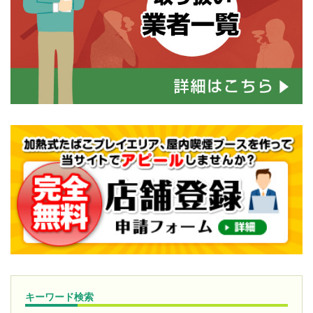
キーワード検索