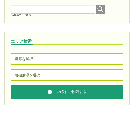
(店舗名または住所)
エリア検索
この条件で検索する