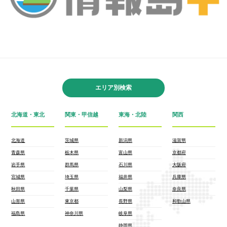
エリア別検索
北海道・東北
関東・甲信越
東海・北陸
関西
北海道
茨城県
新潟県
滋賀県
青森県
栃木県
富山県
京都府
岩手県
群馬県
石川県
大阪府
宮城県
埼玉県
福井県
兵庫県
秋田県
千葉県
山梨県
奈良県
山形県
東京都
長野県
和歌山県
福島県
神奈川県
岐阜県
静岡県