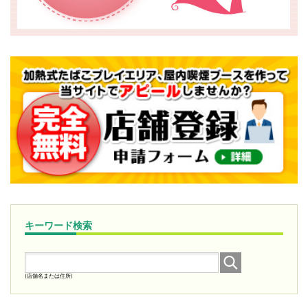
キーワード検索
(店舗名または住所)