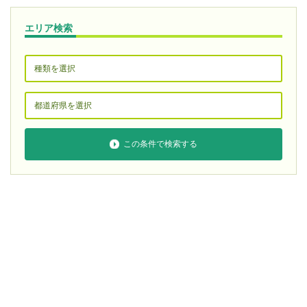
エリア検索
この条件で検索する