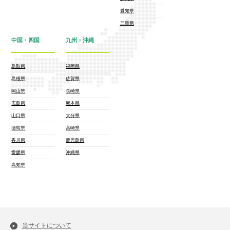
愛知県
三重県
中国・四国
九州・沖縄
鳥取県
福岡県
島根県
佐賀県
岡山県
長崎県
広島県
熊本県
山口県
大分県
徳島県
宮崎県
香川県
鹿児島県
愛媛県
沖縄県
高知県
当サイトについて