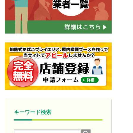
キーワード検索