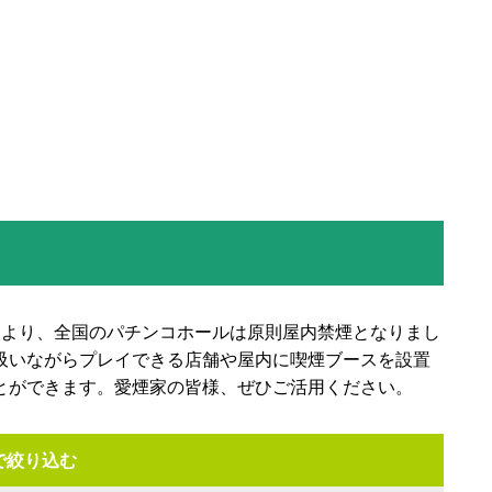
法により、全国のパチンコホールは原則屋内禁煙となりまし
吸いながらプレイできる店舗や屋内に喫煙ブースを設置
とができます。愛煙家の皆様、ぜひご活用ください。
で絞り込む