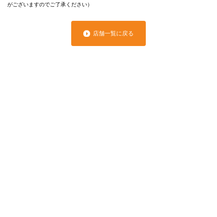
がございますのでご了承ください）
店舗一覧に戻る