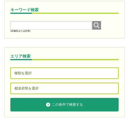
キーワード検索
(店舗名または住所)
エリア検索
この条件で検索する