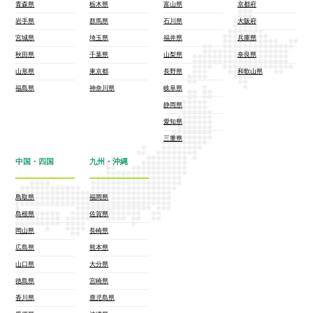
青森県
栃木県
富山県
京都府
岩手県
群馬県
石川県
大阪府
宮城県
埼玉県
福井県
兵庫県
秋田県
千葉県
山梨県
奈良県
山形県
東京都
長野県
和歌山県
福島県
神奈川県
岐阜県
静岡県
愛知県
三重県
中国・四国
九州・沖縄
鳥取県
福岡県
島根県
佐賀県
岡山県
長崎県
広島県
熊本県
山口県
大分県
徳島県
宮崎県
香川県
鹿児島県