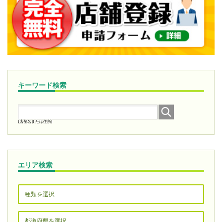
キーワード検索
(店舗名または住所)
エリア検索