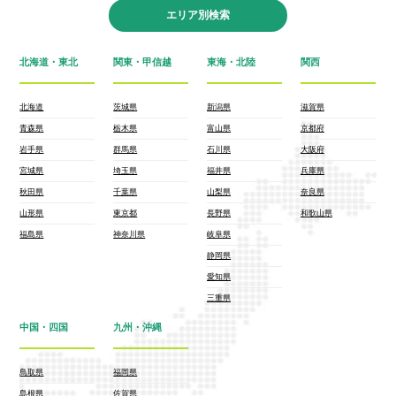
エリア別検索
北海道・東北
関東・甲信越
東海・北陸
関西
北海道
茨城県
新潟県
滋賀県
青森県
栃木県
富山県
京都府
岩手県
群馬県
石川県
大阪府
宮城県
埼玉県
福井県
兵庫県
秋田県
千葉県
山梨県
奈良県
山形県
東京都
長野県
和歌山県
福島県
神奈川県
岐阜県
静岡県
愛知県
三重県
中国・四国
九州・沖縄
鳥取県
福岡県
島根県
佐賀県