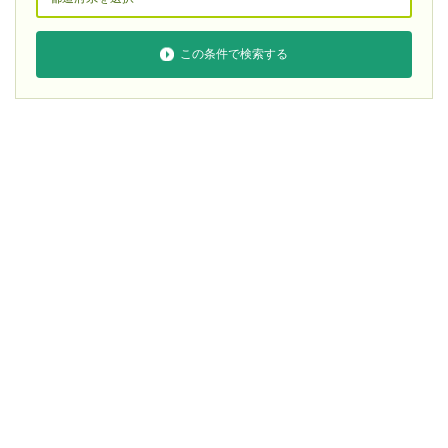
この条件で検索する