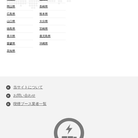
岡山県
長崎県
広島県
熊本県
山口県
大分県
徳島県
宮崎県
香川県
鹿児島県
愛媛県
沖縄県
高知県
当サイトについて
お問い合わせ
喫煙ブース業者一覧