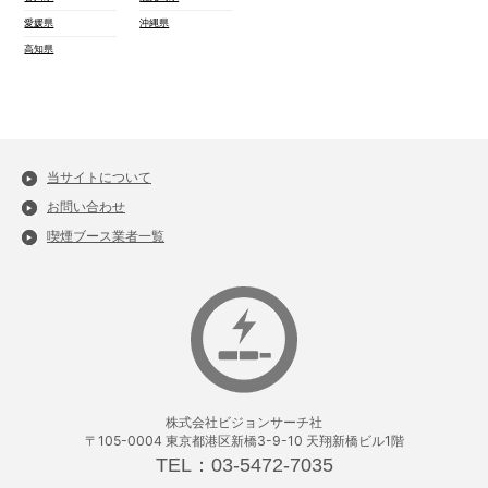
愛媛県
沖縄県
高知県
当サイトについて
お問い合わせ
喫煙ブース業者一覧
株式会社ビジョンサーチ社
〒105-0004 東京都港区新橋3-9-10 天翔新橋ビル1階
TEL：03-5472-7035