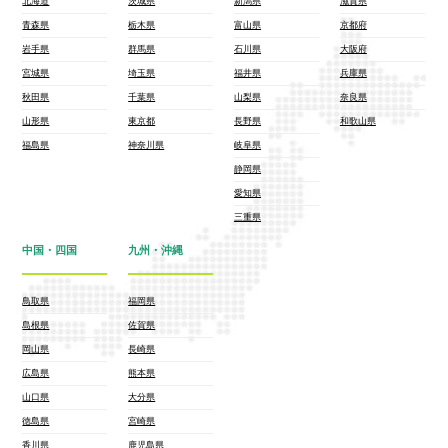
北海道
茨城県
新潟県
滋賀県
青森県
栃木県
富山県
京都府
岩手県
群馬県
石川県
大阪府
宮城県
埼玉県
福井県
兵庫県
秋田県
千葉県
山梨県
奈良県
山形県
東京都
長野県
和歌山県
福島県
神奈川県
岐阜県
静岡県
愛知県
三重県
中国・四国
九州・沖縄
鳥取県
福岡県
島根県
佐賀県
岡山県
長崎県
広島県
熊本県
山口県
大分県
徳島県
宮崎県
香川県
鹿児島県