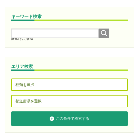
キーワード検索
(店舗名または住所)
エリア検索
この条件で検索する