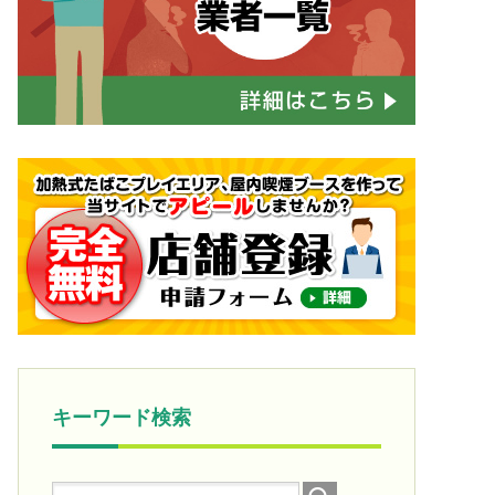
キーワード検索