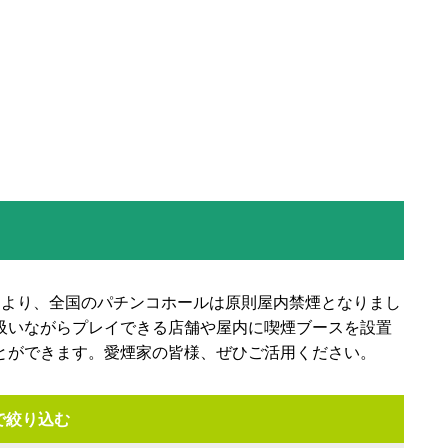
法により、全国のパチンコホールは原則屋内禁煙となりまし
吸いながらプレイできる店舗や屋内に喫煙ブースを設置
とができます。愛煙家の皆様、ぜひご活用ください。
で絞り込む