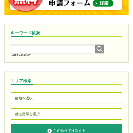
キーワード検索
(店舗名または住所)
エリア検索
この条件で検索する