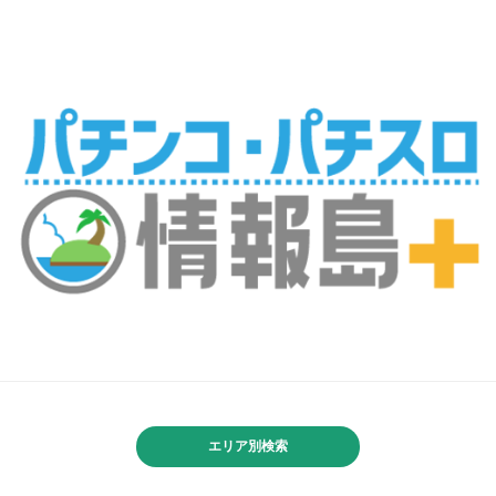
エリア別検索