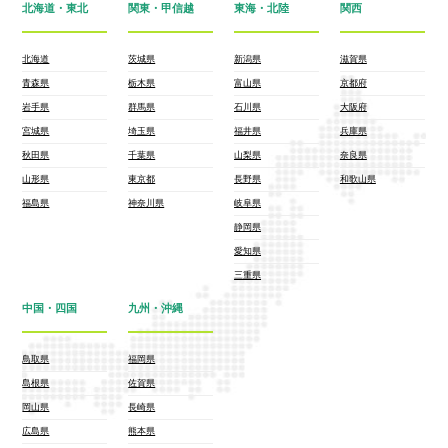
北海道・東北
関東・甲信越
東海・北陸
関西
北海道
茨城県
新潟県
滋賀県
青森県
栃木県
富山県
京都府
岩手県
群馬県
石川県
大阪府
宮城県
埼玉県
福井県
兵庫県
秋田県
千葉県
山梨県
奈良県
山形県
東京都
長野県
和歌山県
福島県
神奈川県
岐阜県
静岡県
愛知県
三重県
中国・四国
九州・沖縄
鳥取県
福岡県
島根県
佐賀県
岡山県
長崎県
広島県
熊本県