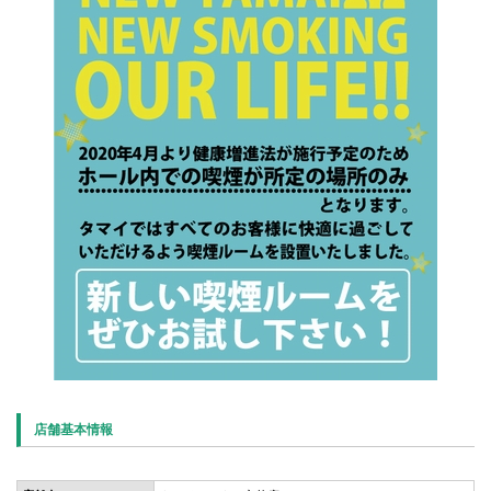
店舗基本情報