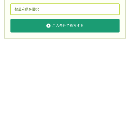
この条件で検索する