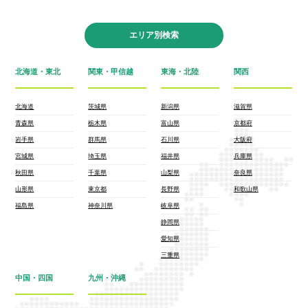
エリア別検索
北海道・東北
関東・甲信越
東海・北陸
関西
北海道
茨城県
新潟県
滋賀県
青森県
栃木県
富山県
京都府
岩手県
群馬県
石川県
大阪府
宮城県
埼玉県
福井県
兵庫県
秋田県
千葉県
山梨県
奈良県
山形県
東京都
長野県
和歌山県
福島県
神奈川県
岐阜県
静岡県
愛知県
三重県
中国・四国
九州・沖縄