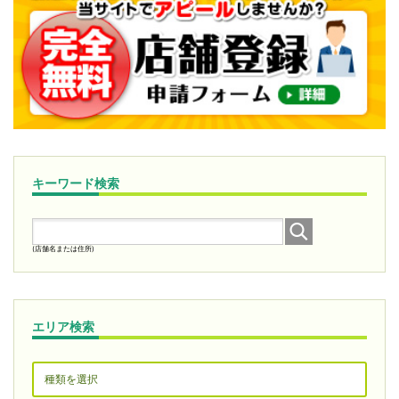
キーワード検索
(店舗名または住所)
エリア検索