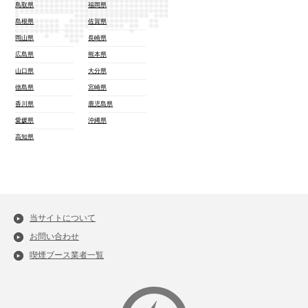
鳥取県
福岡県
島根県
佐賀県
岡山県
長崎県
広島県
熊本県
山口県
大分県
徳島県
宮崎県
香川県
鹿児島県
愛媛県
沖縄県
高知県
当サイトについて
お問い合わせ
喫煙ブース業者一覧