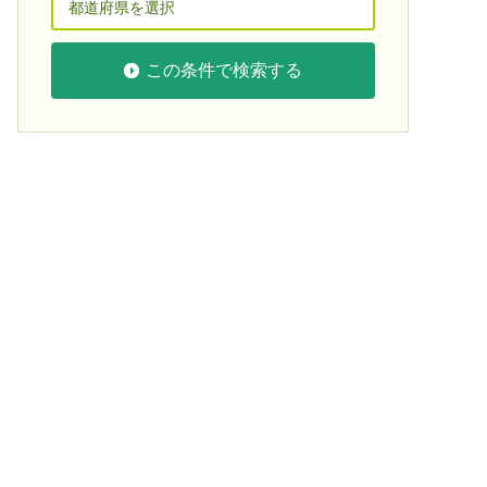
この条件で検索する