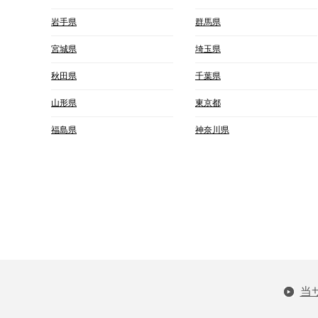
岩手県
群馬県
宮城県
埼玉県
秋田県
千葉県
山形県
東京都
福島県
神奈川県
当