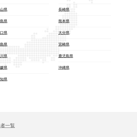
山県
長崎県
島県
熊本県
口県
大分県
島県
宮崎県
川県
鹿児島県
媛県
沖縄県
知県
業者一覧