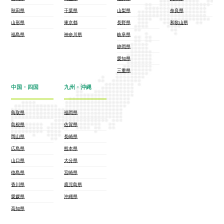
秋田県
千葉県
山梨県
奈良県
山形県
東京都
長野県
和歌山県
福島県
神奈川県
岐阜県
静岡県
愛知県
三重県
中国・四国
九州・沖縄
鳥取県
福岡県
島根県
佐賀県
岡山県
長崎県
広島県
熊本県
山口県
大分県
徳島県
宮崎県
香川県
鹿児島県
愛媛県
沖縄県
高知県