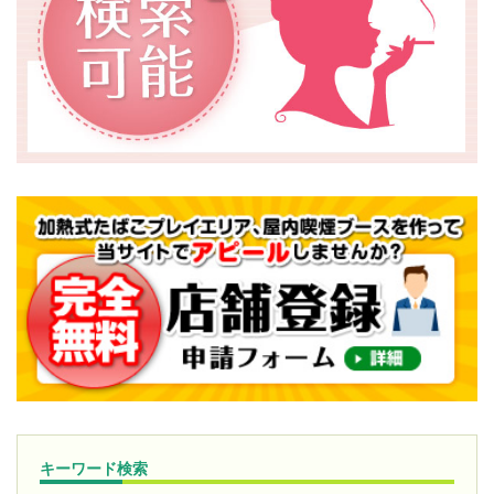
2026/08/03
『ダイナム栃木さくら店』の情報を更新しました。
2026/08/03
『マルハン古河店』を追加しました。
2026/08/03
『ダイナム群馬藤岡店』の情報を更新しました。
2026/07/30
『ダイナム高松店』の情報を更新しました。
2026/07/27
『ウイング御嵩店』を追加しました。
2026/07/27
『ダイナム八街店』の情報を更新しました。
2026/07/27
『ダイナム野市店』の情報を更新しました。
2026/07/24
キーワード検索
『ダイナム本宮店』の情報を更新しました。