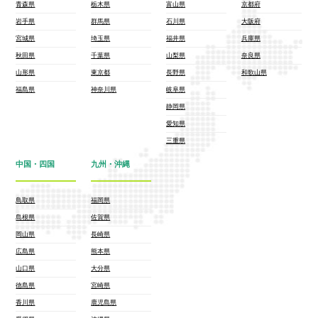
青森県
栃木県
富山県
京都府
岩手県
群馬県
石川県
大阪府
宮城県
埼玉県
福井県
兵庫県
秋田県
千葉県
山梨県
奈良県
山形県
東京都
長野県
和歌山県
福島県
神奈川県
岐阜県
静岡県
愛知県
三重県
中国・四国
九州・沖縄
鳥取県
福岡県
島根県
佐賀県
岡山県
長崎県
広島県
熊本県
山口県
大分県
徳島県
宮崎県
香川県
鹿児島県