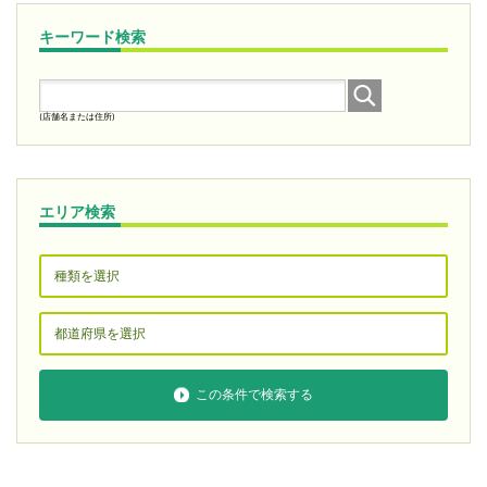
キーワード検索
(店舗名または住所)
エリア検索
この条件で検索する