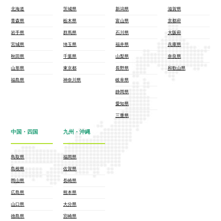
北海道
茨城県
新潟県
滋賀県
青森県
栃木県
富山県
京都府
岩手県
群馬県
石川県
大阪府
宮城県
埼玉県
福井県
兵庫県
秋田県
千葉県
山梨県
奈良県
山形県
東京都
長野県
和歌山県
福島県
神奈川県
岐阜県
静岡県
愛知県
三重県
中国・四国
九州・沖縄
鳥取県
福岡県
島根県
佐賀県
岡山県
長崎県
広島県
熊本県
山口県
大分県
徳島県
宮崎県