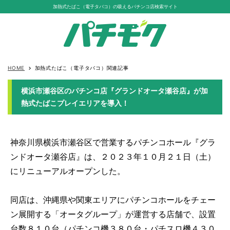
加熱式たばこ（電子タバコ）の吸えるパチンコ店検索サイト
HOME
加熱式たばこ（電子タバコ）関連記事
keyboard_arrow_right
横浜市瀬谷区のパチンコ店『グランドオータ瀬谷店』が加
熱式たばこプレイエリアを導入！
神奈川県横浜市瀬谷区で営業するパチンコホール『グラ
ンドオータ瀬谷店』は、２０２３年１０月２１日（土）
にリニューアルオープンした。

同店は、沖縄県や関東エリアにパチンコホールをチェー
ン展開する「オータグループ」が運営する店舗で、設置
台数８１０台（パチンコ機３８０台・パチスロ機４３０