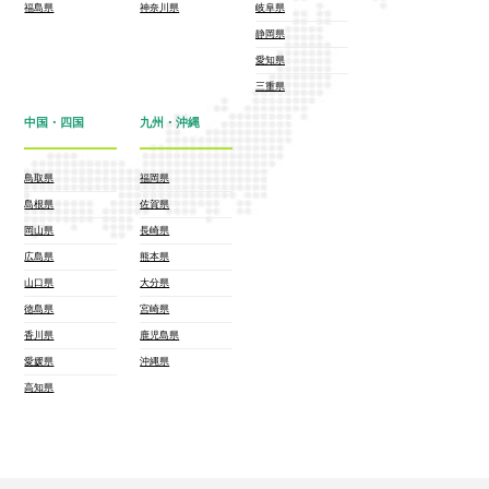
福島県
神奈川県
岐阜県
静岡県
愛知県
三重県
中国・四国
九州・沖縄
鳥取県
福岡県
島根県
佐賀県
岡山県
長崎県
広島県
熊本県
山口県
大分県
徳島県
宮崎県
香川県
鹿児島県
愛媛県
沖縄県
高知県