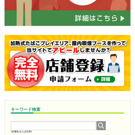
キーワード検索
(店舗名または住所)