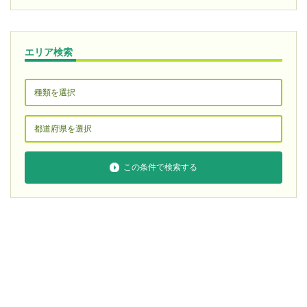
エリア検索
この条件で検索する