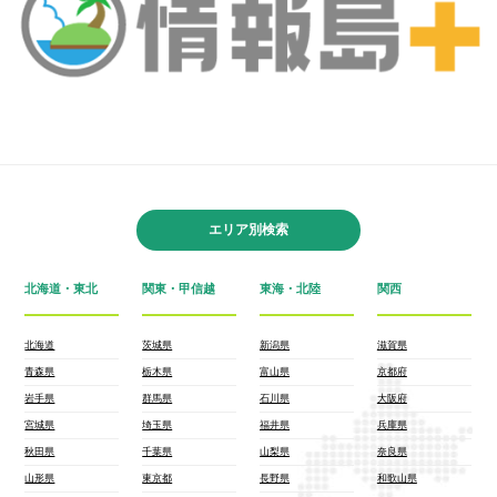
エリア別検索
北海道・東北
関東・甲信越
東海・北陸
関西
北海道
茨城県
新潟県
滋賀県
青森県
栃木県
富山県
京都府
岩手県
群馬県
石川県
大阪府
宮城県
埼玉県
福井県
兵庫県
秋田県
千葉県
山梨県
奈良県
山形県
東京都
長野県
和歌山県