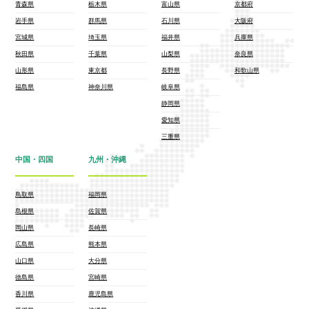
青森県
栃木県
富山県
京都府
岩手県
群馬県
石川県
大阪府
宮城県
埼玉県
福井県
兵庫県
秋田県
千葉県
山梨県
奈良県
山形県
東京都
長野県
和歌山県
福島県
神奈川県
岐阜県
静岡県
愛知県
三重県
中国・四国
九州・沖縄
鳥取県
福岡県
島根県
佐賀県
岡山県
長崎県
広島県
熊本県
山口県
大分県
徳島県
宮崎県
香川県
鹿児島県