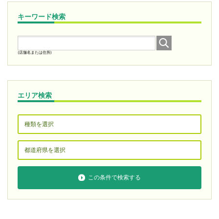
キーワード検索
(店舗名または住所)
エリア検索
この条件で検索する