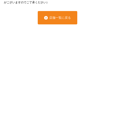
がございますのでご了承ください）
店舗一覧に戻る