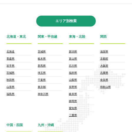
エリア別検索
北海道・東北
関東・甲信越
東海・北陸
関西
北海道
茨城県
新潟県
滋賀県
青森県
栃木県
富山県
京都府
岩手県
群馬県
石川県
大阪府
宮城県
埼玉県
福井県
兵庫県
秋田県
千葉県
山梨県
奈良県
山形県
東京都
長野県
和歌山県
福島県
神奈川県
岐阜県
静岡県
愛知県
三重県
中国・四国
九州・沖縄