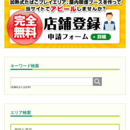
キーワード検索
(店舗名または住所)
エリア検索