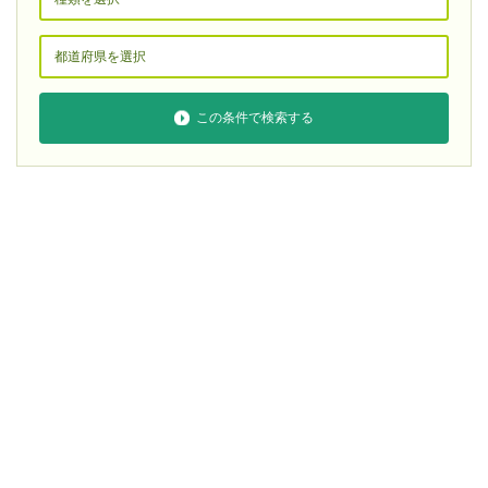
この条件で検索する