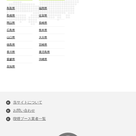
鳥取県
福岡県
島根県
佐賀県
岡山県
長崎県
広島県
熊本県
山口県
大分県
徳島県
宮崎県
香川県
鹿児島県
愛媛県
沖縄県
高知県
当サイトについて
お問い合わせ
喫煙ブース業者一覧