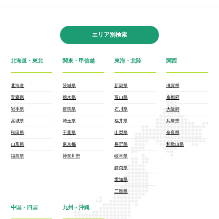
エリア別検索
北海道・東北
関東・甲信越
東海・北陸
関西
北海道
茨城県
新潟県
滋賀県
青森県
栃木県
富山県
京都府
岩手県
群馬県
石川県
大阪府
宮城県
埼玉県
福井県
兵庫県
秋田県
千葉県
山梨県
奈良県
山形県
東京都
長野県
和歌山県
福島県
神奈川県
岐阜県
静岡県
愛知県
三重県
中国・四国
九州・沖縄