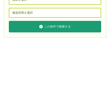
この条件で検索する