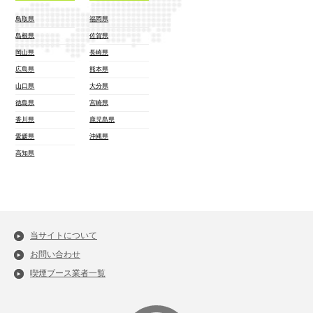
鳥取県
福岡県
島根県
佐賀県
岡山県
長崎県
広島県
熊本県
山口県
大分県
徳島県
宮崎県
香川県
鹿児島県
愛媛県
沖縄県
高知県
当サイトについて
お問い合わせ
喫煙ブース業者一覧