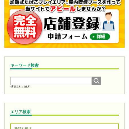
キーワード検索
(店舗名または住所)
エリア検索