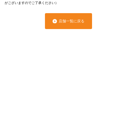
がございますのでご了承ください）
店舗一覧に戻る