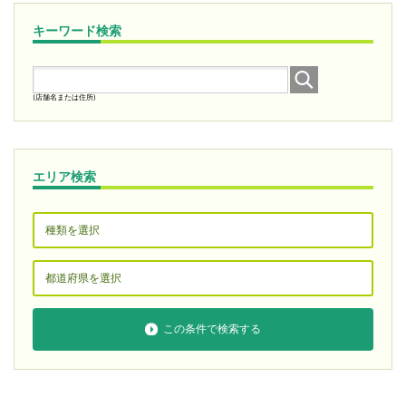
キーワード検索
(店舗名または住所)
エリア検索
この条件で検索する