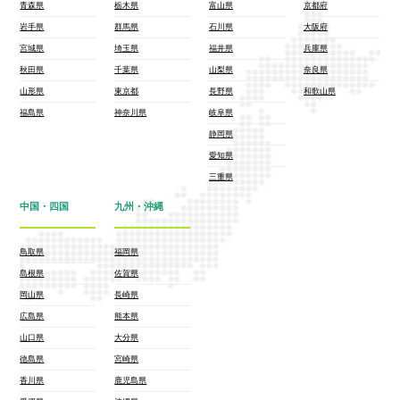
青森県
栃木県
富山県
京都府
岩手県
群馬県
石川県
大阪府
宮城県
埼玉県
福井県
兵庫県
秋田県
千葉県
山梨県
奈良県
山形県
東京都
長野県
和歌山県
福島県
神奈川県
岐阜県
静岡県
愛知県
三重県
中国・四国
九州・沖縄
鳥取県
福岡県
島根県
佐賀県
岡山県
長崎県
広島県
熊本県
山口県
大分県
徳島県
宮崎県
香川県
鹿児島県