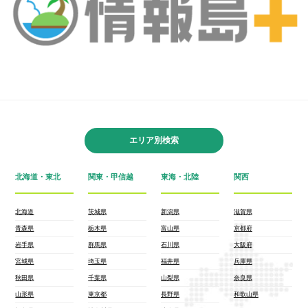
エリア別検索
北海道・東北
関東・甲信越
東海・北陸
関西
北海道
茨城県
新潟県
滋賀県
青森県
栃木県
富山県
京都府
岩手県
群馬県
石川県
大阪府
宮城県
埼玉県
福井県
兵庫県
秋田県
千葉県
山梨県
奈良県
山形県
東京都
長野県
和歌山県