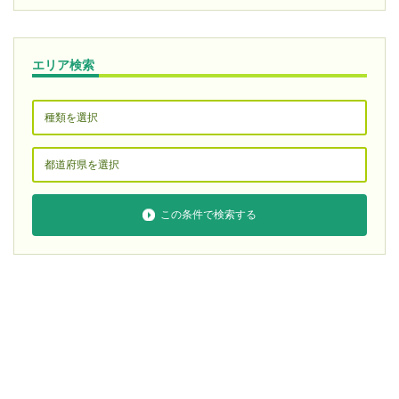
エリア検索
この条件で検索する