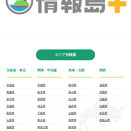
エリア別検索
北海道・東北
関東・甲信越
東海・北陸
関西
北海道
茨城県
新潟県
滋賀県
青森県
栃木県
富山県
京都府
岩手県
群馬県
石川県
大阪府
宮城県
埼玉県
福井県
兵庫県
秋田県
千葉県
山梨県
奈良県
山形県
東京都
長野県
和歌山県
福島県
神奈川県
岐阜県