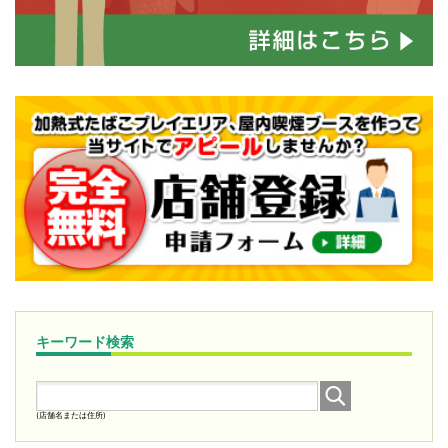
キーワード検索
(店舗名または住所)