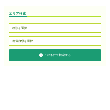
エリア検索
この条件で検索する