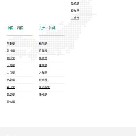
静岡県
愛知県
三重県
中国・四国
九州・沖縄
鳥取県
福岡県
島根県
佐賀県
岡山県
長崎県
広島県
熊本県
山口県
大分県
徳島県
宮崎県
香川県
鹿児島県
愛媛県
沖縄県
高知県