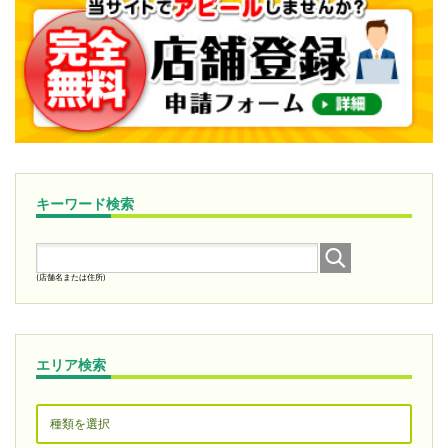
キーワード検索
(店舗名または住所)
エリア検索