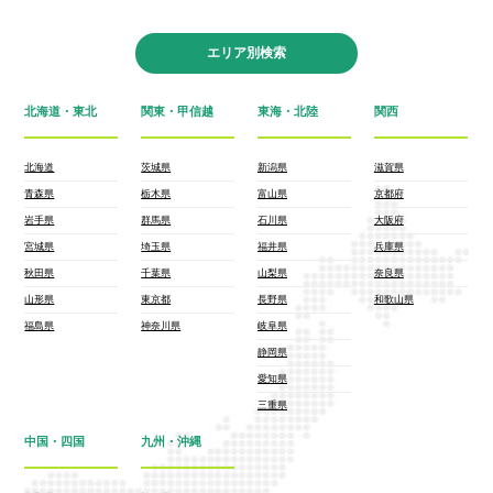
エリア別検索
北海道・東北
関東・甲信越
東海・北陸
関西
北海道
茨城県
新潟県
滋賀県
青森県
栃木県
富山県
京都府
岩手県
群馬県
石川県
大阪府
宮城県
埼玉県
福井県
兵庫県
秋田県
千葉県
山梨県
奈良県
山形県
東京都
長野県
和歌山県
福島県
神奈川県
岐阜県
静岡県
愛知県
三重県
中国・四国
九州・沖縄