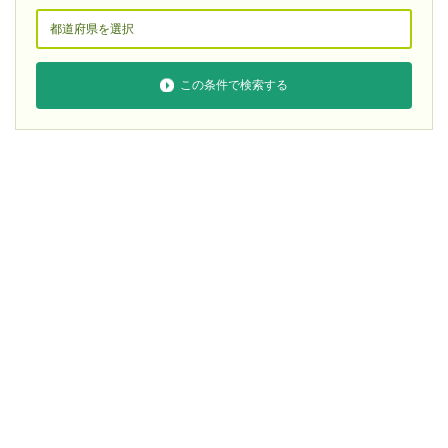
この条件で検索する