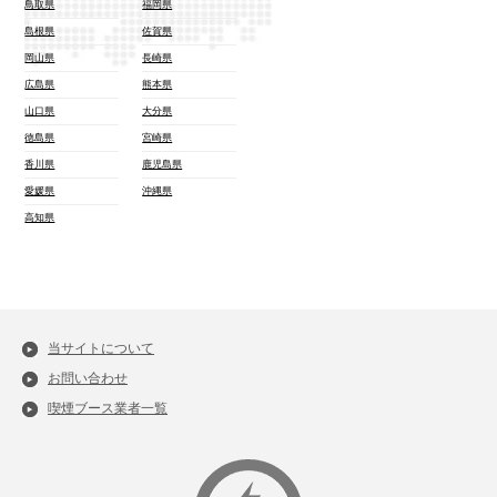
鳥取県
福岡県
島根県
佐賀県
岡山県
長崎県
広島県
熊本県
山口県
大分県
徳島県
宮崎県
香川県
鹿児島県
愛媛県
沖縄県
高知県
当サイトについて
お問い合わせ
喫煙ブース業者一覧