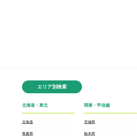
エリア別検索
北海道・東北
関東・甲信越
北海道
茨城県
青森県
栃木県