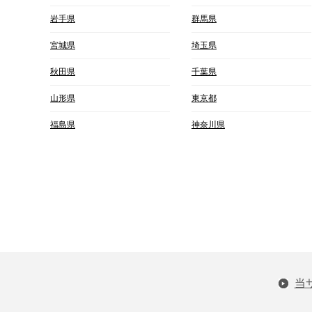
岩手県
群馬県
宮城県
埼玉県
秋田県
千葉県
山形県
東京都
福島県
神奈川県
当