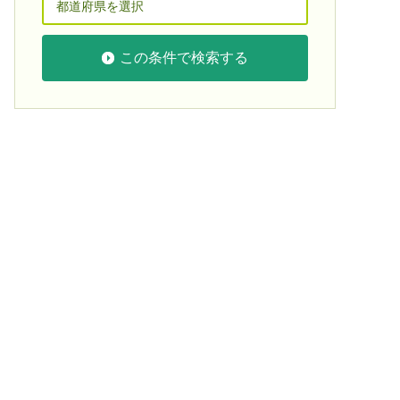
この条件で検索する