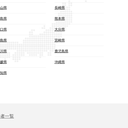
山県
長崎県
島県
熊本県
口県
大分県
島県
宮崎県
川県
鹿児島県
媛県
沖縄県
知県
業者一覧