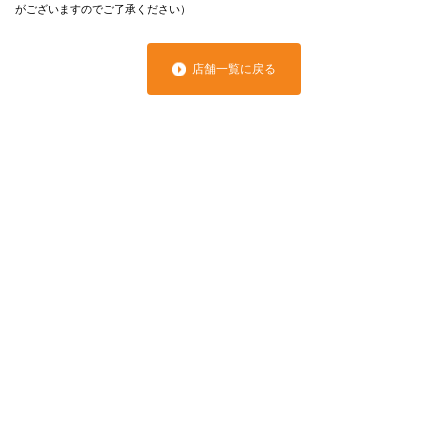
がございますのでご了承ください）
店舗一覧に戻る