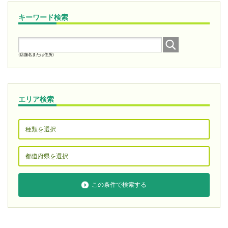
キーワード検索
(店舗名または住所)
エリア検索
この条件で検索する