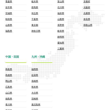
青森県
栃木県
富山県
京都府
岩手県
群馬県
石川県
大阪府
宮城県
埼玉県
福井県
兵庫県
秋田県
千葉県
山梨県
奈良県
山形県
東京都
長野県
和歌山県
福島県
神奈川県
岐阜県
静岡県
愛知県
三重県
中国・四国
九州・沖縄
鳥取県
福岡県
島根県
佐賀県
岡山県
長崎県
広島県
熊本県
山口県
大分県
徳島県
宮崎県
香川県
鹿児島県