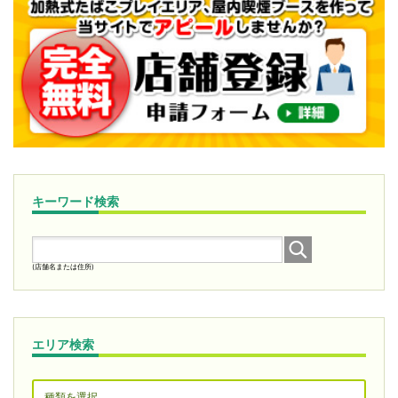
キーワード検索
(店舗名または住所)
エリア検索