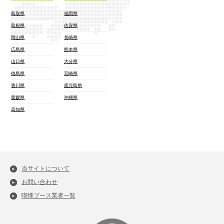
鳥取県
福岡県
島根県
佐賀県
岡山県
長崎県
広島県
熊本県
山口県
大分県
徳島県
宮崎県
香川県
鹿児島県
愛媛県
沖縄県
高知県
当サイトについて
お問い合わせ
喫煙ブース業者一覧