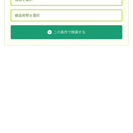
この条件で検索する