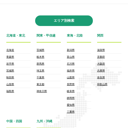
エリア別検索
北海道・東北
関東・甲信越
東海・北陸
関西
北海道
茨城県
新潟県
滋賀県
青森県
栃木県
富山県
京都府
岩手県
群馬県
石川県
大阪府
宮城県
埼玉県
福井県
兵庫県
秋田県
千葉県
山梨県
奈良県
山形県
東京都
長野県
和歌山県
福島県
神奈川県
岐阜県
静岡県
愛知県
三重県
中国・四国
九州・沖縄