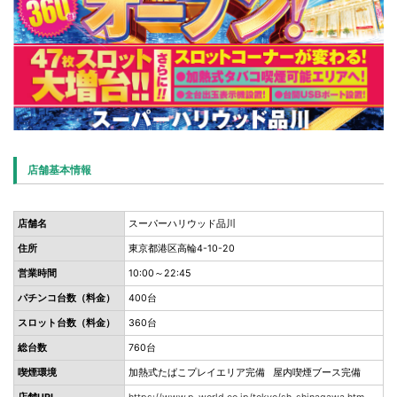
店舗基本情報
店舗名
スーパーハリウッド品川
住所
東京都港区高輪4-10-20
営業時間
10:00～22:45
パチンコ台数（料金）
400台
スロット台数（料金）
360台
総台数
760台
喫煙環境
加熱式たばこプレイエリア完備 屋内喫煙ブース完備