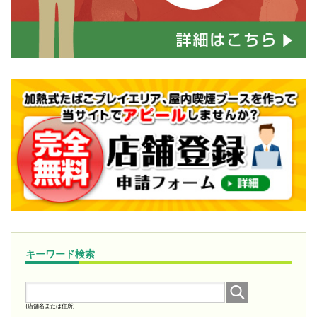
キーワード検索
(店舗名または住所)