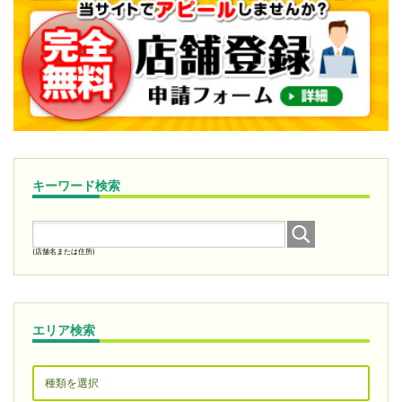
キーワード検索
(店舗名または住所)
エリア検索