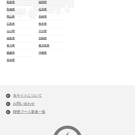
鳥取県
福岡県
島根県
佐賀県
岡山県
長崎県
広島県
熊本県
山口県
大分県
徳島県
宮崎県
香川県
鹿児島県
愛媛県
沖縄県
高知県
当サイトについて
お問い合わせ
喫煙ブース業者一覧