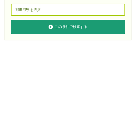
この条件で検索する