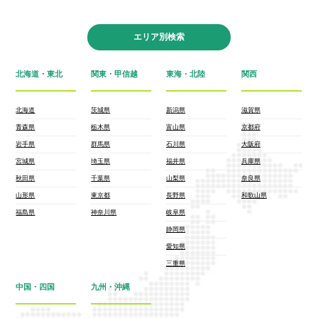
エリア別検索
北海道・東北
関東・甲信越
東海・北陸
関西
北海道
茨城県
新潟県
滋賀県
青森県
栃木県
富山県
京都府
岩手県
群馬県
石川県
大阪府
宮城県
埼玉県
福井県
兵庫県
秋田県
千葉県
山梨県
奈良県
山形県
東京都
長野県
和歌山県
福島県
神奈川県
岐阜県
静岡県
愛知県
三重県
中国・四国
九州・沖縄