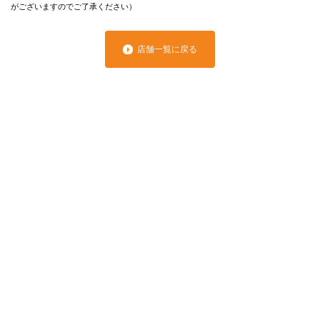
がございますのでご了承ください）
店舗一覧に戻る