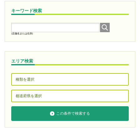
キーワード検索
(店舗名または住所)
エリア検索
この条件で検索する