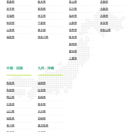
青森県
栃木県
富山県
京都府
岩手県
群馬県
石川県
大阪府
宮城県
埼玉県
福井県
兵庫県
秋田県
千葉県
山梨県
奈良県
山形県
東京都
長野県
和歌山県
福島県
神奈川県
岐阜県
静岡県
愛知県
三重県
中国・四国
九州・沖縄
鳥取県
福岡県
島根県
佐賀県
岡山県
長崎県
広島県
熊本県
山口県
大分県
徳島県
宮崎県
香川県
鹿児島県