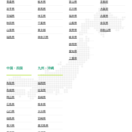
青森県
栃木県
富山県
京都府
岩手県
群馬県
石川県
大阪府
宮城県
埼玉県
福井県
兵庫県
秋田県
千葉県
山梨県
奈良県
山形県
東京都
長野県
和歌山県
福島県
神奈川県
岐阜県
静岡県
愛知県
三重県
中国・四国
九州・沖縄
鳥取県
福岡県
島根県
佐賀県
岡山県
長崎県
広島県
熊本県
山口県
大分県
徳島県
宮崎県
香川県
鹿児島県