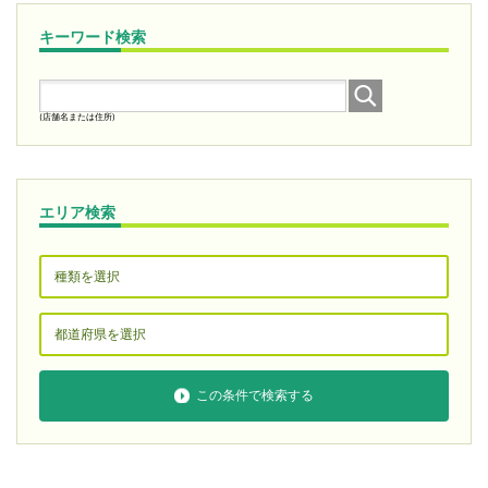
キーワード検索
(店舗名または住所)
エリア検索
この条件で検索する