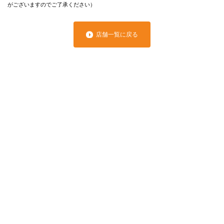
がございますのでご了承ください）
店舗一覧に戻る