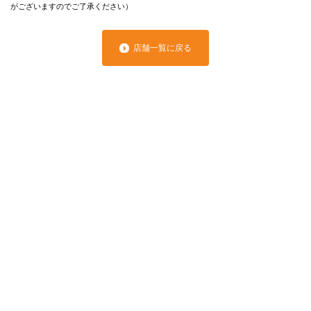
がございますのでご了承ください）
店舗一覧に戻る