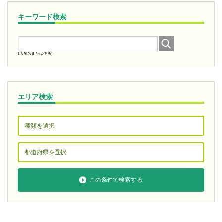
キーワード検索
(店舗名または住所)
エリア検索
この条件で検索する