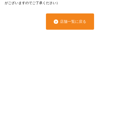
がございますのでご了承ください）
店舗一覧に戻る