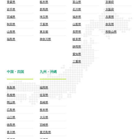
青森県
栃木県
富山県
京都府
岩手県
群馬県
石川県
大阪府
宮城県
埼玉県
福井県
兵庫県
秋田県
千葉県
山梨県
奈良県
山形県
東京都
長野県
和歌山県
福島県
神奈川県
岐阜県
静岡県
愛知県
三重県
中国・四国
九州・沖縄
鳥取県
福岡県
島根県
佐賀県
岡山県
長崎県
広島県
熊本県
山口県
大分県
徳島県
宮崎県
香川県
鹿児島県