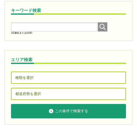
キーワード検索
(店舗名または住所)
エリア検索
この条件で検索する