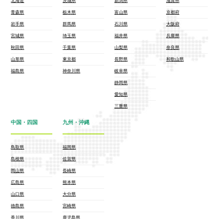
北海道
茨城県
新潟県
滋賀県
青森県
栃木県
富山県
京都府
岩手県
群馬県
石川県
大阪府
宮城県
埼玉県
福井県
兵庫県
秋田県
千葉県
山梨県
奈良県
山形県
東京都
長野県
和歌山県
福島県
神奈川県
岐阜県
静岡県
愛知県
三重県
中国・四国
九州・沖縄
鳥取県
福岡県
島根県
佐賀県
岡山県
長崎県
広島県
熊本県
山口県
大分県
徳島県
宮崎県
香川県
鹿児島県