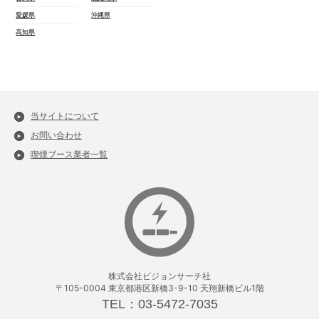
愛媛県
沖縄県
高知県
当サイトについて
お問い合わせ
喫煙ブース業者一覧
株式会社ビジョンサーチ社
〒105-0004 東京都港区新橋3-9-10 天翔新橋ビル1階
TEL：03-5472-7035