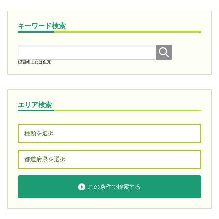
キーワード検索
(店舗名または住所)
エリア検索
この条件で検索する