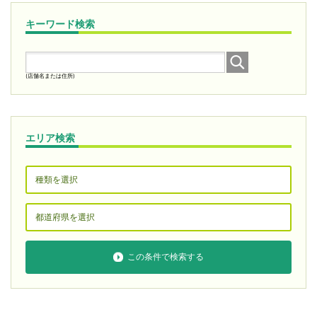
キーワード検索
(店舗名または住所)
エリア検索
この条件で検索する