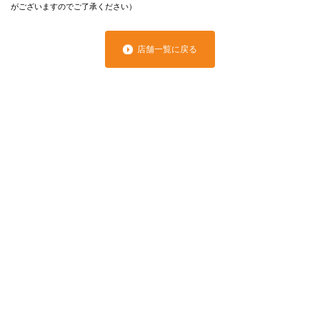
がございますのでご了承ください）
店舗一覧に戻る