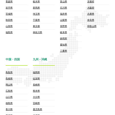
青森県
栃木県
富山県
京都府
岩手県
群馬県
石川県
大阪府
宮城県
埼玉県
福井県
兵庫県
秋田県
千葉県
山梨県
奈良県
山形県
東京都
長野県
和歌山県
福島県
神奈川県
岐阜県
静岡県
愛知県
三重県
中国・四国
九州・沖縄
鳥取県
福岡県
島根県
佐賀県
岡山県
長崎県
広島県
熊本県
山口県
大分県
徳島県
宮崎県
香川県
鹿児島県