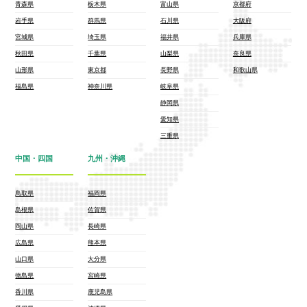
青森県
栃木県
富山県
京都府
岩手県
群馬県
石川県
大阪府
宮城県
埼玉県
福井県
兵庫県
秋田県
千葉県
山梨県
奈良県
山形県
東京都
長野県
和歌山県
福島県
神奈川県
岐阜県
静岡県
愛知県
三重県
中国・四国
九州・沖縄
鳥取県
福岡県
島根県
佐賀県
岡山県
長崎県
広島県
熊本県
山口県
大分県
徳島県
宮崎県
香川県
鹿児島県