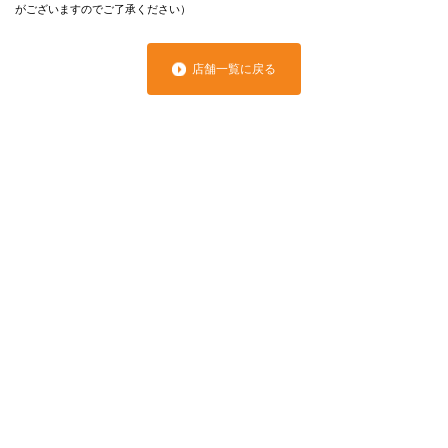
がございますのでご了承ください）
店舗一覧に戻る