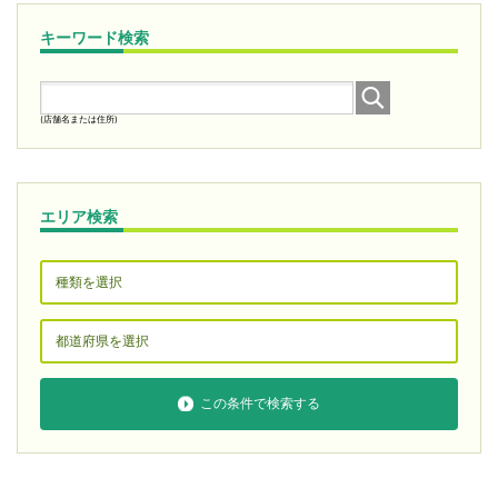
キーワード検索
(店舗名または住所)
エリア検索
この条件で検索する