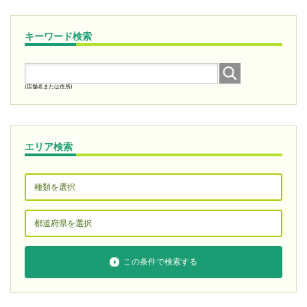
キーワード検索
(店舗名または住所)
エリア検索
この条件で検索する