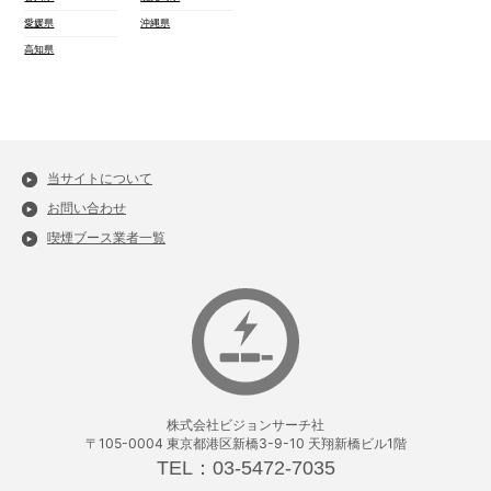
愛媛県
沖縄県
高知県
当サイトについて
お問い合わせ
喫煙ブース業者一覧
株式会社ビジョンサーチ社
〒105-0004 東京都港区新橋3-9-10 天翔新橋ビル1階
TEL：03-5472-7035