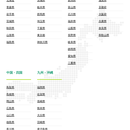
北海道
茨城県
新潟県
滋賀県
青森県
栃木県
富山県
京都府
岩手県
群馬県
石川県
大阪府
宮城県
埼玉県
福井県
兵庫県
秋田県
千葉県
山梨県
奈良県
山形県
東京都
長野県
和歌山県
福島県
神奈川県
岐阜県
静岡県
愛知県
三重県
中国・四国
九州・沖縄
鳥取県
福岡県
島根県
佐賀県
岡山県
長崎県
広島県
熊本県
山口県
大分県
徳島県
宮崎県
香川県
鹿児島県