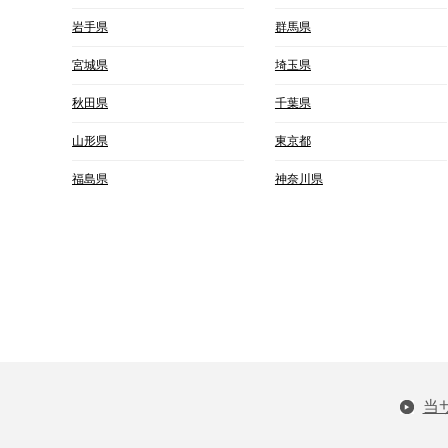
岩手県
群馬県
宮城県
埼玉県
秋田県
千葉県
山形県
東京都
福島県
神奈川県
当