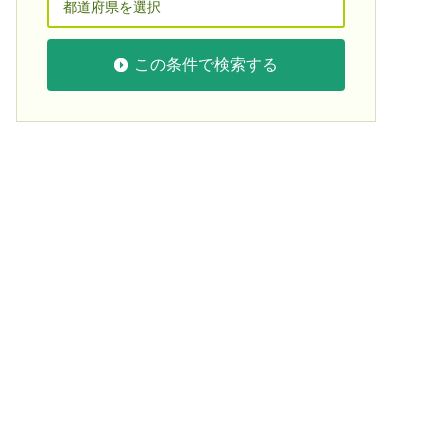
この条件で検索する