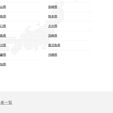
山県
長崎県
島県
熊本県
口県
大分県
島県
宮崎県
川県
鹿児島県
媛県
沖縄県
知県
業者一覧