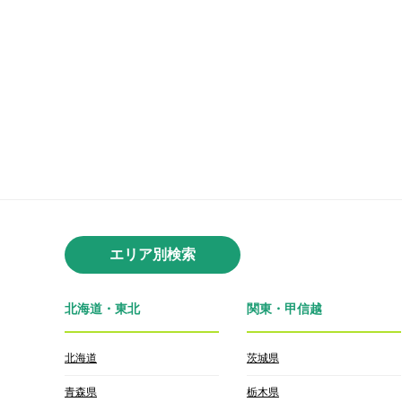
エリア別検索
北海道・東北
関東・甲信越
北海道
茨城県
青森県
栃木県