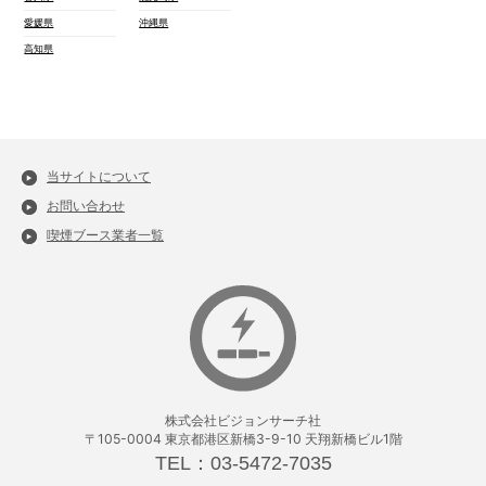
愛媛県
沖縄県
高知県
当サイトについて
お問い合わせ
喫煙ブース業者一覧
株式会社ビジョンサーチ社
〒105-0004 東京都港区新橋3-9-10 天翔新橋ビル1階
TEL：03-5472-7035