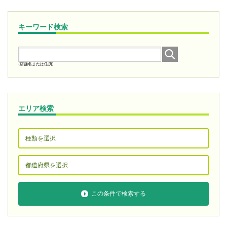
キーワード検索
(店舗名または住所)
エリア検索
この条件で検索する