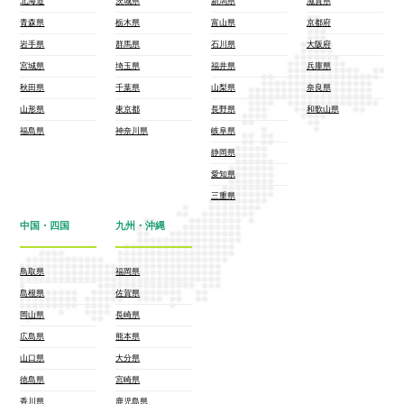
北海道
茨城県
新潟県
滋賀県
青森県
栃木県
富山県
京都府
岩手県
群馬県
石川県
大阪府
宮城県
埼玉県
福井県
兵庫県
秋田県
千葉県
山梨県
奈良県
山形県
東京都
長野県
和歌山県
福島県
神奈川県
岐阜県
静岡県
愛知県
三重県
中国・四国
九州・沖縄
鳥取県
福岡県
島根県
佐賀県
岡山県
長崎県
広島県
熊本県
山口県
大分県
徳島県
宮崎県
香川県
鹿児島県