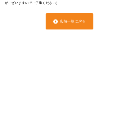
がございますのでご了承ください）
店舗一覧に戻る