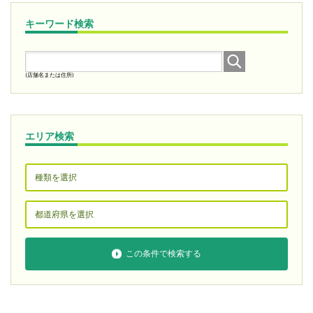
キーワード検索
(店舗名または住所)
エリア検索
この条件で検索する