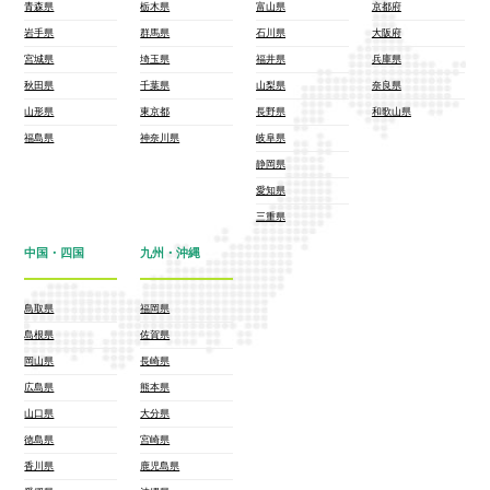
青森県
栃木県
富山県
京都府
岩手県
群馬県
石川県
大阪府
宮城県
埼玉県
福井県
兵庫県
秋田県
千葉県
山梨県
奈良県
山形県
東京都
長野県
和歌山県
福島県
神奈川県
岐阜県
静岡県
愛知県
三重県
中国・四国
九州・沖縄
鳥取県
福岡県
島根県
佐賀県
岡山県
長崎県
広島県
熊本県
山口県
大分県
徳島県
宮崎県
香川県
鹿児島県