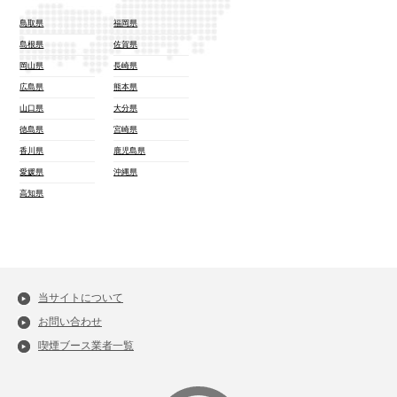
鳥取県
福岡県
島根県
佐賀県
岡山県
長崎県
広島県
熊本県
山口県
大分県
徳島県
宮崎県
香川県
鹿児島県
愛媛県
沖縄県
高知県
当サイトについて
お問い合わせ
喫煙ブース業者一覧