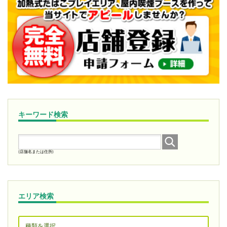
キーワード検索
(店舗名または住所)
エリア検索