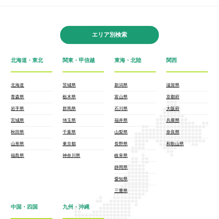
エリア別検索
北海道・東北
関東・甲信越
東海・北陸
関西
北海道
茨城県
新潟県
滋賀県
青森県
栃木県
富山県
京都府
岩手県
群馬県
石川県
大阪府
宮城県
埼玉県
福井県
兵庫県
秋田県
千葉県
山梨県
奈良県
山形県
東京都
長野県
和歌山県
福島県
神奈川県
岐阜県
静岡県
愛知県
三重県
中国・四国
九州・沖縄