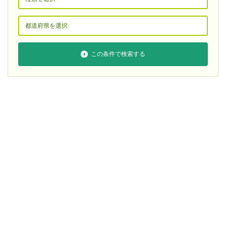
この条件で検索する