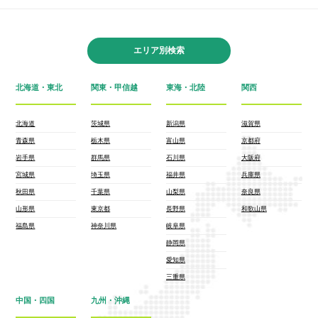
エリア別検索
北海道・東北
関東・甲信越
東海・北陸
関西
北海道
茨城県
新潟県
滋賀県
青森県
栃木県
富山県
京都府
岩手県
群馬県
石川県
大阪府
宮城県
埼玉県
福井県
兵庫県
秋田県
千葉県
山梨県
奈良県
山形県
東京都
長野県
和歌山県
福島県
神奈川県
岐阜県
静岡県
愛知県
三重県
中国・四国
九州・沖縄