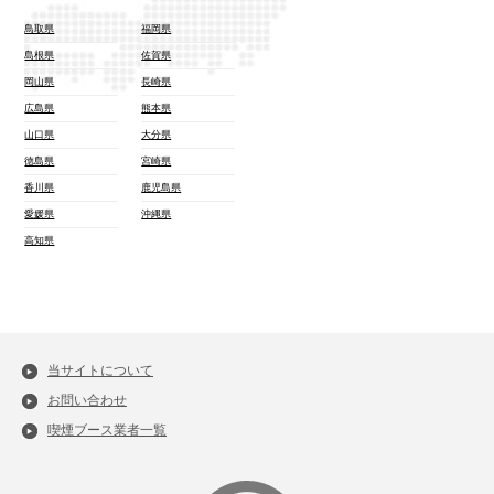
鳥取県
福岡県
島根県
佐賀県
岡山県
長崎県
広島県
熊本県
山口県
大分県
徳島県
宮崎県
香川県
鹿児島県
愛媛県
沖縄県
高知県
当サイトについて
お問い合わせ
喫煙ブース業者一覧