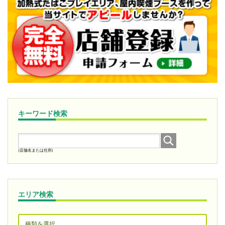
キーワード検索
(店舗名または住所)
エリア検索