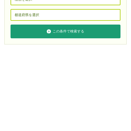
この条件で検索する